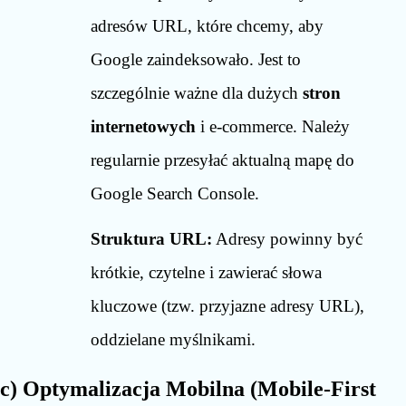
adresów URL, które chcemy, aby
Google zaindeksowało. Jest to
szczególnie ważne dla dużych
stron
internetowych
i e-commerce. Należy
regularnie przesyłać aktualną mapę do
Google Search Console.
Struktura URL:
Adresy powinny być
krótkie, czytelne i zawierać słowa
kluczowe (tzw. przyjazne adresy URL),
oddzielane myślnikami.
c) Optymalizacja Mobilna (Mobile-First