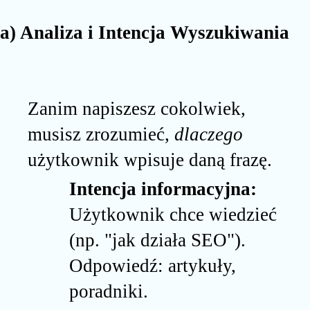
a) Analiza i Intencja Wyszukiwania
Zanim napiszesz cokolwiek,
musisz zrozumieć,
dlaczego
użytkownik wpisuje daną frazę.
Intencja informacyjna:
Użytkownik chce wiedzieć
(np. "jak działa SEO").
Odpowiedź: artykuły,
poradniki.