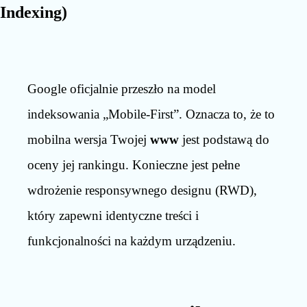
Indexing)
Google oficjalnie przeszło na model
indeksowania „Mobile-First”. Oznacza to, że to
mobilna wersja Twojej
www
jest podstawą do
oceny jej rankingu. Konieczne jest pełne
wdrożenie responsywnego designu (RWD),
który zapewni identyczne treści i
funkcjonalności na każdym urządzeniu.