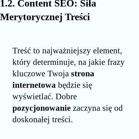
1.2. Content SEO: Siła
Merytorycznej Treści
Treść to najważniejszy element,
który determinuje, na jakie frazy
kluczowe Twoja
strona
internetowa
będzie się
wyświetlać. Dobre
pozycjonowanie
zaczyna się od
doskonałej treści.