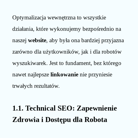
Optymalizacja wewnętrzna to wszystkie
działania, które wykonujemy bezpośrednio na
naszej
website
, aby była ona bardziej przyjazna
zarówno dla użytkowników, jak i dla robotów
wyszukiwarek. Jest to fundament, bez którego
nawet najlepsze
linkowanie
nie przyniesie
trwałych rezultatów.
1.1. Technical SEO: Zapewnienie
Zdrowia i Dostępu dla Robota