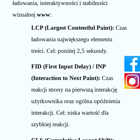
ładowania, interaktywności i stabilności
wizualnej
www
:
LCP (Largest Contentful Paint):
Czas
ładowania największego elementu
treści. Cel: poniżej 2,5 sekundy.
FID (First Input Delay) / INP
(Interaction to Next Paint):
Czas
reakcji strony na pierwszą interakcję
użytkownika oraz ogólna opóźnienia
interakcji. Cel: niska wartość dla
szybkiej reakcji.