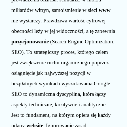
miliardów witryn, samoistnienie w sieci
www
nie wystarczy. Prawdziwa wartość cyfrowej
obecności leży w jej widoczności, a tę zapewnia
pozycjonowanie
(Search Engine Optimization,
SEO). To strategiczny proces, którego celem
jest zwiększenie ruchu organicznego poprzez
osiągnięcie jak najwyższej pozycji w
bezpłatnych wynikach wyszukiwania Google.
SEO to dynamiczna dyscyplina, która łączy
aspekty techniczne, kreatywne i analityczne.
Jest to fundament, na którym opiera się każdy
udany
website
. Ignorowanie zasad