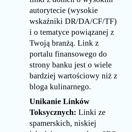
autorytecie (wysokie
wskaźniki DR/DA/CF/TF)
i o tematyce powiązanej z
Twoją branżą. Link z
portalu finansowego do
strony banku jest o wiele
bardziej wartościowy niż z
bloga kulinarnego.
Unikanie Linków
Toksycznych:
Linki ze
spamerskich, niskiej