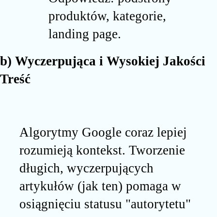
produktów, kategorie,
landing page.
b) Wyczerpująca i Wysokiej Jakości
Treść
Algorytmy Google coraz lepiej
rozumieją kontekst. Tworzenie
długich, wyczerpujących
artykułów (jak ten) pomaga w
osiągnięciu statusu "autorytetu"