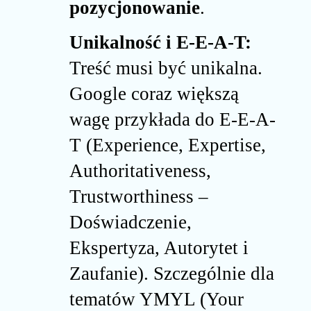
pozycjonowanie
.
Unikalność i E-E-A-T:
Treść musi być unikalna.
Google coraz większą
wagę przykłada do E-E-A-
T (Experience, Expertise,
Authoritativeness,
Trustworthiness –
Doświadczenie,
Ekspertyza, Autorytet i
Zaufanie). Szczególnie dla
tematów YMYL (Your