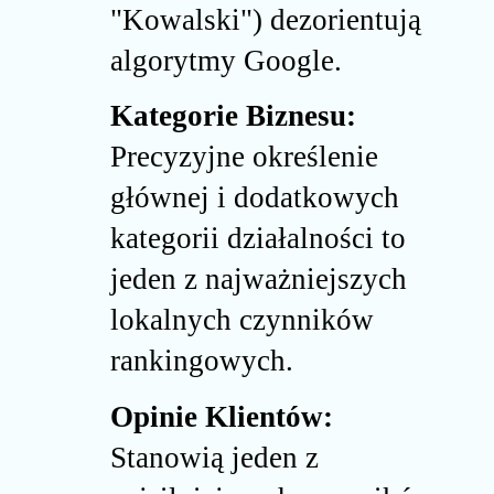
"Kowalski") dezorientują
algorytmy Google.
Kategorie Biznesu:
Precyzyjne określenie
głównej i dodatkowych
kategorii działalności to
jeden z najważniejszych
lokalnych czynników
rankingowych.
Opinie Klientów:
Stanowią jeden z