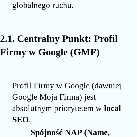
globalnego ruchu.
2.1. Centralny Punkt: Profil
Firmy w Google (GMF)
Profil Firmy w Google (dawniej
Google Moja Firma) jest
absolutnym priorytetem w
local
SEO
.
Spójność NAP (Name,