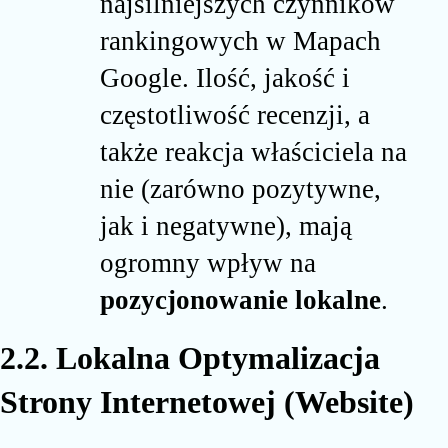
najsilniejszych czynników
rankingowych w Mapach
Google. Ilość, jakość i
częstotliwość recenzji, a
także reakcja właściciela na
nie (zarówno pozytywne,
jak i negatywne), mają
ogromny wpływ na
pozycjonowanie lokalne
.
2.2. Lokalna Optymalizacja
Strony Internetowej (Website)