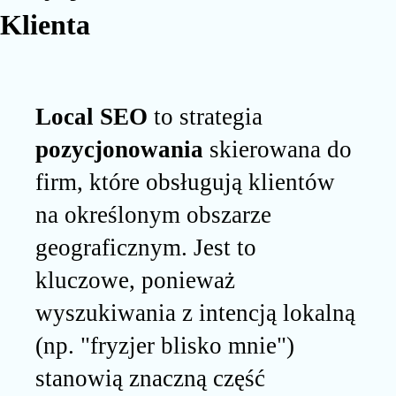
Klienta
Local SEO
to strategia
pozycjonowania
skierowana do
firm, które obsługują klientów
na określonym obszarze
geograficznym. Jest to
kluczowe, ponieważ
wyszukiwania z intencją lokalną
(np. "fryzjer blisko mnie")
stanowią znaczną część