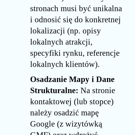
stronach musi być unikalna
i odnosić się do konkretnej
lokalizacji (np. opisy
lokalnych atrakcji,
specyfiki rynku, referencje
lokalnych klientów).
Osadzanie Mapy i Dane
Strukturalne:
Na stronie
kontaktowej (lub stopce)
należy osadzić mapę
Google (z wizytówką