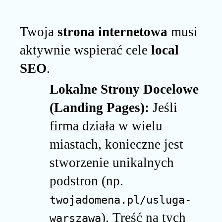
Twoja
strona internetowa
musi
aktywnie wspierać cele
local
SEO
.
Lokalne Strony Docelowe
(Landing Pages):
Jeśli
firma działa w wielu
miastach, konieczne jest
stworzenie unikalnych
podstron (np.
twojadomena.pl/usluga-
). Treść na tych
warszawa