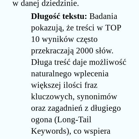
w danej dziedzinie.
Długość tekstu:
Badania
pokazują, że treści w TOP
10 wyników często
przekraczają 2000 słów.
Długa treść daje możliwość
naturalnego wplecenia
większej ilości fraz
kluczowych, synonimów
oraz zagadnień z długiego
ogona (Long-Tail
Keywords), co wspiera