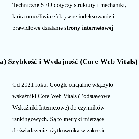
Techniczne SEO dotyczy struktury i mechaniki,
która umożliwia efektywne indeksowanie i
prawidłowe działanie
strony internetowej
.
a) Szybkość i Wydajność (Core Web Vitals)
Od 2021 roku, Google oficjalnie włączyło
wskaźniki Core Web Vitals (Podstawowe
Wskaźniki Internetowe) do czynników
rankingowych. Są to metryki mierzące
doświadczenie użytkownika w zakresie