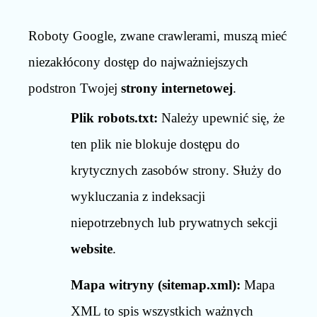
Roboty Google, zwane crawlerami, muszą mieć
niezakłócony dostęp do najważniejszych
podstron Twojej
strony internetowej
.
Plik robots.txt:
Należy upewnić się, że
ten plik nie blokuje dostępu do
krytycznych zasobów strony. Służy do
wykluczania z indeksacji
niepotrzebnych lub prywatnych sekcji
website
.
Mapa witryny (sitemap.xml):
Mapa
XML to spis wszystkich ważnych