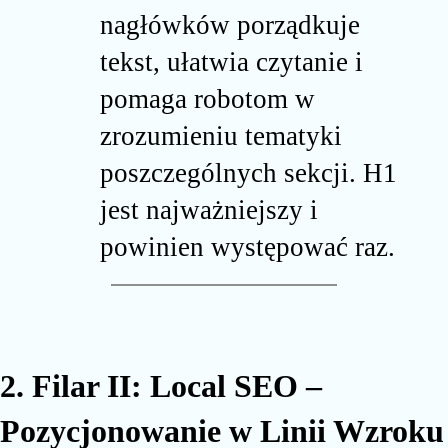
nagłówków porządkuje
tekst, ułatwia czytanie i
pomaga robotom w
zrozumieniu tematyki
poszczególnych sekcji. H1
jest najważniejszy i
powinien występować raz.
2. Filar II: Local SEO –
Pozycjonowanie w Linii Wzroku