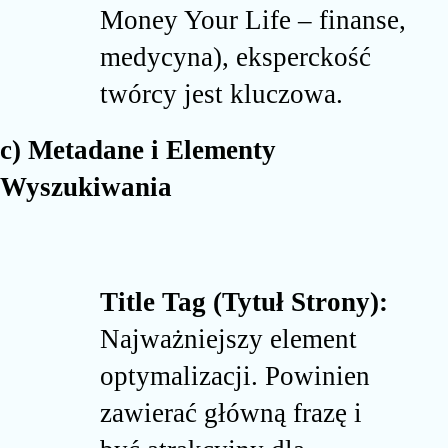
Money Your Life – finanse,
medycyna), eksperckość
twórcy jest kluczowa.
c) Metadane i Elementy
Wyszukiwania
Title Tag (Tytuł Strony):
Najważniejszy element
optymalizacji. Powinien
zawierać główną frazę i