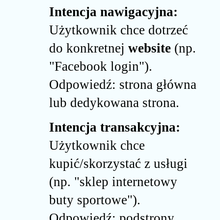
Intencja nawigacyjna:
Użytkownik chce dotrzeć
do konkretnej
website
(np.
"Facebook login").
Odpowiedź: strona główna
lub dedykowana strona.
Intencja transakcyjna:
Użytkownik chce
kupić/skorzystać z usługi
(np. "sklep internetowy
buty sportowe").
Odpowiedź: podstrony