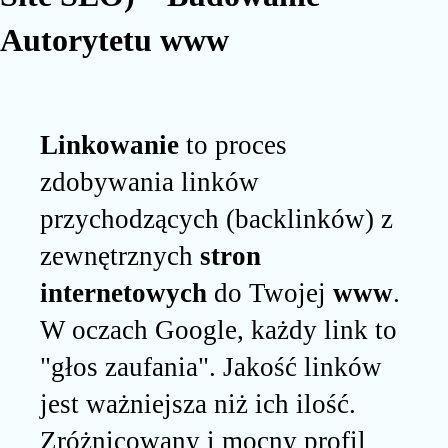
Autorytetu
www
Linkowanie
to proces
zdobywania linków
przychodzących (backlinków) z
zewnętrznych
stron
internetowych
do Twojej
www
.
W oczach Google, każdy link to
"głos zaufania". Jakość linków
jest ważniejsza niż ich ilość.
Zróżnicowany i mocny profil