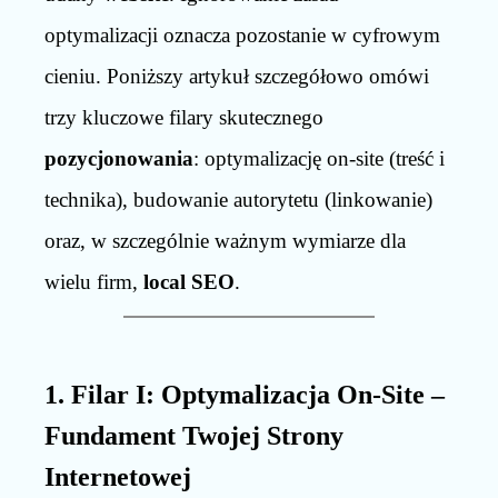
optymalizacji oznacza pozostanie w cyfrowym
cieniu. Poniższy artykuł szczegółowo omówi
trzy kluczowe filary skutecznego
pozycjonowania
: optymalizację on-site (treść i
technika), budowanie autorytetu (linkowanie)
oraz, w szczególnie ważnym wymiarze dla
wielu firm,
local SEO
.
1. Filar I: Optymalizacja On-Site –
Fundament Twojej Strony
Internetowej