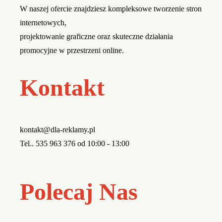
W naszej ofercie znajdziesz kompleksowe tworzenie stron
internetowych,
projektowanie graficzne oraz skuteczne działania
promocyjne w przestrzeni online.
Kontakt
kontakt@dla-reklamy.pl
Tel.. 535 963 376 od 10:00 - 13:00
Polecaj Nas