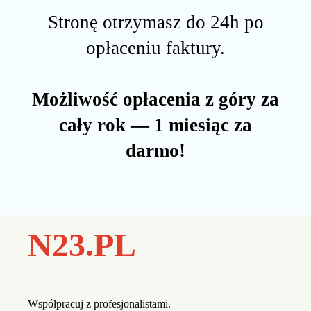
Stronę otrzymasz do 24h po
opłaceniu faktury.
Możliwość opłacenia z góry za
cały rok — 1 miesiąc za
darmo!
N23.PL
Współpracuj z profesjonalistami.