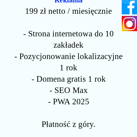
Reklama
199 zł netto / miesięcznie
- Strona internetowa do 10
zakładek
- Pozycjonowanie lokalizacyjne
1 rok
- Domena gratis 1 rok
- SEO Max
- PWA 2025
Płatność z góry.